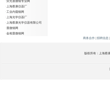
·
荧光显微镜专业网
·
上海蔡康仪器厂
·
工业内窥镜网
·
上海光学仪器厂
·
上海蔡康光学仪器有限公司
·
显微镜网
·
金相显微镜网
商务合作
|
招聘信息
版权所有：上海蔡康