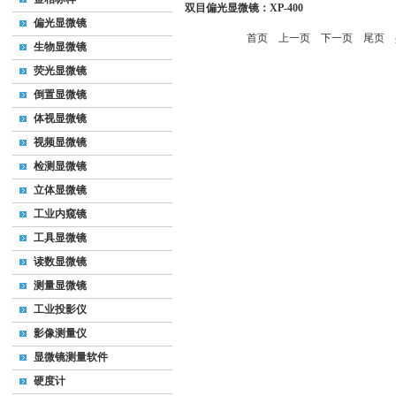
双目偏光显微镜：XP-400
偏光显微镜
首页
上一页
下一页
尾页
共
生物显微镜
荧光显微镜
倒置显微镜
体视显微镜
视频显微镜
检测显微镜
立体显微镜
工业内窥镜
工具显微镜
读数显微镜
测量显微镜
工业投影仪
影像测量仪
显微镜测量软件
硬度计