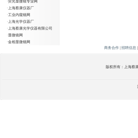
·
荧光显微镜专业网
·
上海蔡康仪器厂
·
工业内窥镜网
·
上海光学仪器厂
·
上海蔡康光学仪器有限公司
·
显微镜网
·
金相显微镜网
商务合作
|
招聘信息
版权所有：上海蔡康