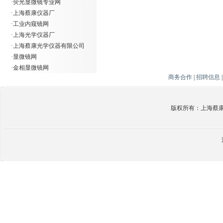
·
荧光显微镜专业网
·
上海蔡康仪器厂
·
工业内窥镜网
·
上海光学仪器厂
·
上海蔡康光学仪器有限公司
·
显微镜网
·
金相显微镜网
商务合作
|
招聘信息
版权所有：上海蔡康