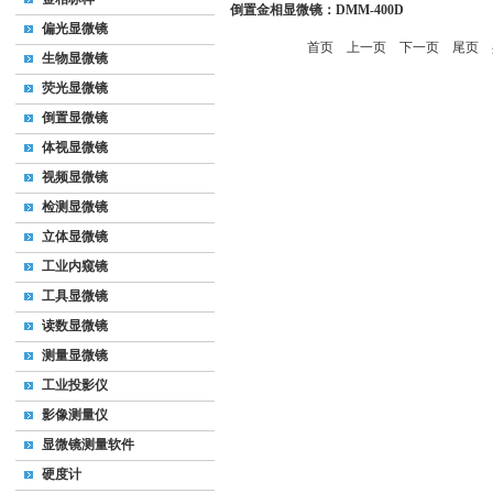
倒置金相显微镜：DMM-400D
偏光显微镜
首页
上一页
下一页
尾页
共
生物显微镜
荧光显微镜
倒置显微镜
体视显微镜
视频显微镜
检测显微镜
立体显微镜
工业内窥镜
工具显微镜
读数显微镜
测量显微镜
工业投影仪
影像测量仪
显微镜测量软件
硬度计