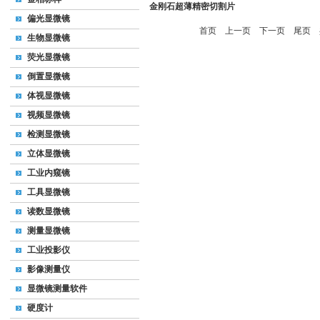
金刚石超薄精密切割片
偏光显微镜
首页
上一页
下一页
尾页
共
生物显微镜
荧光显微镜
倒置显微镜
体视显微镜
视频显微镜
检测显微镜
立体显微镜
工业内窥镜
工具显微镜
读数显微镜
测量显微镜
工业投影仪
影像测量仪
显微镜测量软件
硬度计