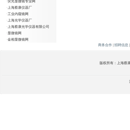
·
荧光显微镜专业网
·
上海蔡康仪器厂
·
工业内窥镜网
·
上海光学仪器厂
·
上海蔡康光学仪器有限公司
·
显微镜网
·
金相显微镜网
商务合作
|
招聘信息
版权所有：上海蔡康