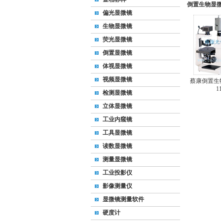
倒置生物显微镜
偏光显微镜
生物显微镜
荧光显微镜
倒置显微镜
体视显微镜
视频显微镜
蔡康倒置生物
1
检测显微镜
立体显微镜
工业内窥镜
工具显微镜
读数显微镜
测量显微镜
工业投影仪
影像测量仪
显微镜测量软件
硬度计